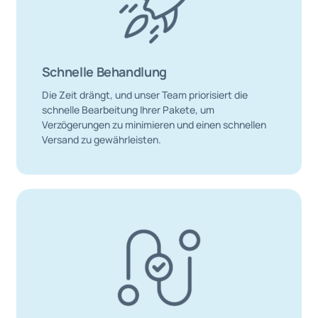
Schnelle Behandlung
Die Zeit drängt, und unser Team priorisiert die
schnelle Bearbeitung Ihrer Pakete, um
Verzögerungen zu minimieren und einen schnellen
Versand zu gewährleisten.