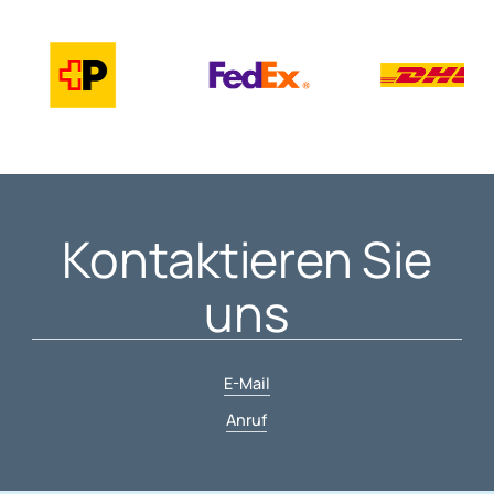
Kontaktieren Sie
uns
E-Mail
Anruf