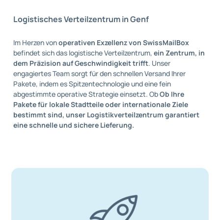
Logistisches Verteilzentrum in Genf
Im Herzen von
operativen Exzellenz von SwissMailBox
befindet sich das logistische Verteilzentrum,
ein Zentrum, in
dem Präzision auf Geschwindigkeit trifft
. Unser
engagiertes Team sorgt für den schnellen Versand Ihrer
Pakete, indem es Spitzentechnologie und eine fein
abgestimmte operative Strategie einsetzt. Ob
Ob Ihre
Pakete für lokale Stadtteile oder internationale Ziele
bestimmt sind, unser Logistikverteilzentrum garantiert
eine schnelle und sichere Lieferung.