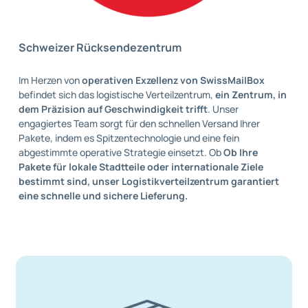
Schweizer Rücksendezentrum
Im Herzen von
operativen Exzellenz von SwissMailBox
befindet sich das logistische Verteilzentrum,
ein Zentrum, in
dem Präzision auf Geschwindigkeit trifft
. Unser
engagiertes Team sorgt für den schnellen Versand Ihrer
Pakete, indem es Spitzentechnologie und eine fein
abgestimmte operative Strategie einsetzt. Ob
Ob Ihre
Pakete für lokale Stadtteile oder internationale Ziele
bestimmt sind, unser Logistikverteilzentrum garantiert
eine schnelle und sichere Lieferung.