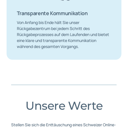
Transparente Kommunikation
Von Anfang bis Ende hält Sie unser
Rückgabezentrum bei jedem Schritt des
Rückgabeprozesses auf dem Laufenden und bietet
eine klare und transparente Kommunikation
während des gesamten Vorgangs.
Unsere Werte
Stellen Sie sich die Enttäuschung eines Schweizer Online-