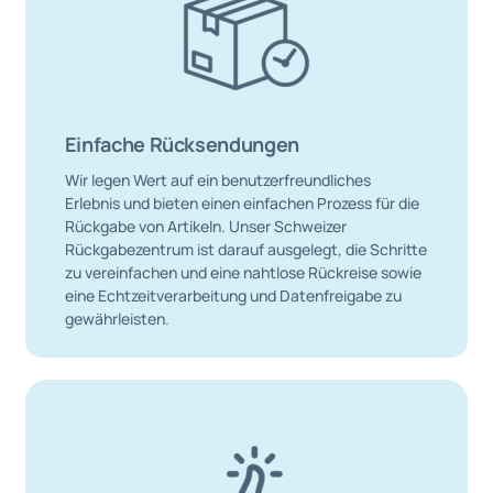
Einfache Rücksendungen
Wir legen Wert auf ein benutzerfreundliches
Erlebnis und bieten einen einfachen Prozess für die
Rückgabe von Artikeln. Unser Schweizer
Rückgabezentrum ist darauf ausgelegt, die Schritte
zu vereinfachen und eine nahtlose Rückreise sowie
eine Echtzeitverarbeitung und Datenfreigabe zu
gewährleisten.