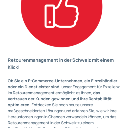
Retourenmanagement in der Schweiz mit einem
Klick!
Ob Sie ein E-Commerce-Unternehmen, ein Einzelhändler
oder ein Dienstleister sind,
unser Engagement für Exzellenz
im Retourenmanagement ermöglicht es Ihnen,
das
Vertrauen der Kunden gewinnen und Ihre Rentabilität
optimieren.
Entdecken Sie noch heute unsere
maßgeschneiderten Lösungen und erfahren Sie, wie wir Ihre
Herausforderungen in Chancen verwandeln können, um das
Retourenmanagement in der Schweiz zu einem