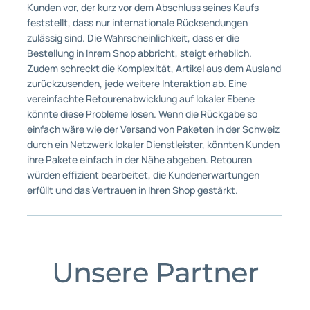
Kunden vor, der kurz vor dem Abschluss seines Kaufs
feststellt, dass nur internationale Rücksendungen
zulässig sind. Die Wahrscheinlichkeit, dass er die
Bestellung in Ihrem Shop abbricht, steigt erheblich.
Zudem schreckt die Komplexität, Artikel aus dem Ausland
zurückzusenden, jede weitere Interaktion ab. Eine
vereinfachte Retourenabwicklung auf lokaler Ebene
könnte diese Probleme lösen. Wenn die Rückgabe so
einfach wäre wie der Versand von Paketen in der Schweiz
durch ein Netzwerk lokaler Dienstleister, könnten Kunden
ihre Pakete einfach in der Nähe abgeben. Retouren
würden effizient bearbeitet, die Kundenerwartungen
erfüllt und das Vertrauen in Ihren Shop gestärkt.
Unsere Partner