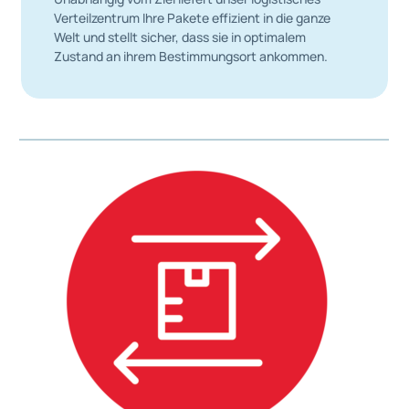
Verteilzentrum Ihre Pakete effizient in die ganze
Welt und stellt sicher, dass sie in optimalem
Zustand an ihrem Bestimmungsort ankommen.