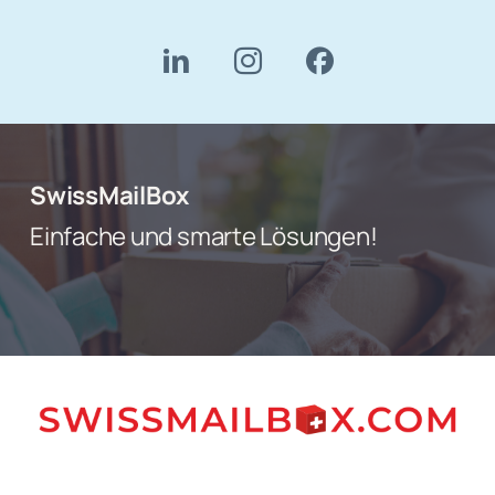
SwissMailBox
Einfache und smarte Lösungen!