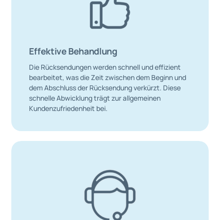
Effektive Behandlung
Die Rücksendungen werden schnell und effizient
bearbeitet, was die Zeit zwischen dem Beginn und
dem Abschluss der Rücksendung verkürzt. Diese
schnelle Abwicklung trägt zur allgemeinen
Kundenzufriedenheit bei.