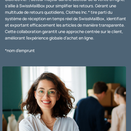
s’allie à SwissMailBox pour simplifier les retours. Gérant une
multitude de retours quotidiens, Clothes Inc.* tire parti du
système de réception en temps réel de SwissMailBox, identifiant
et exportant efficacement les articles de manière transparente.
Cette collaboration garantit une approche centrée sur le client,
améliorant l’expérience globale d’achat en ligne.
*nom d’emprunt