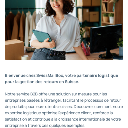
Bienvenue chez SwissMailBox, votre partenaire logistique
pour la gestion des retours en Suisse.
Notre service B2B offre une solution sur mesure pour les
entreprises basées à l’étranger, facilitant le processus de retour
de produits pour leurs clients suisses. Découvrez comment notre
expertise logistique optimise l’expérience client, renforce la
satisfaction et contribue à la croissance internationale de votre
entreprise a travers ces quelques exemples.