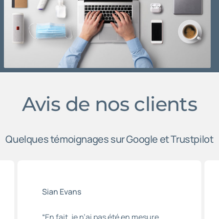
Avis de nos clients
Quelques témoignages sur Google et Trustpilot
Sian Evans
“
En fait, je n’ai pas été en mesure