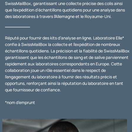
SwissMailBox, garantissant une collecte précise des colis ainsi
que l’expédition d’échantillons quotidiens pour une analyse dans
des laboratoires à travers l’Allemagne et le Royaume-Uni.
Réputé pour fournir des kits d’analyse en ligne, Laboratoire Elle*
confie à SwissMailBox la collecte et l’expédition de nombreux
échantillons quotidiens. La précision et la fiabilité de SwissMailBox
garantissent que les échantillons de sang et de salive parviennent
rapidement aux laboratoires correspondants en Europe. Cette
collaboration joue un rôle essentiel dans le respect de
l’engagement du laboratoire à fournir des résultats précis et
opportuns, renforçant ainsi la réputation du laboratoire en tant
que fournisseur de confiance.
*nom d’emprunt