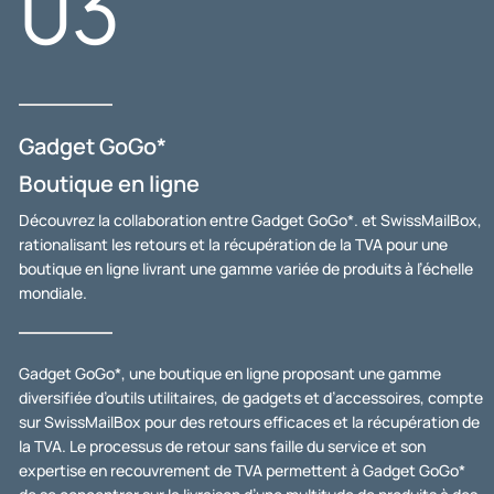
03
Gadget GoGo*
Boutique en ligne
Découvrez la collaboration entre Gadget GoGo*. et SwissMailBox,
rationalisant les retours et la récupération de la TVA pour une
boutique en ligne livrant une gamme variée de produits à l’échelle
mondiale.
Gadget GoGo*, une boutique en ligne proposant une gamme
diversifiée d’outils utilitaires, de gadgets et d’accessoires, compte
sur SwissMailBox pour des retours efficaces et la récupération de
la TVA. Le processus de retour sans faille du service et son
expertise en recouvrement de TVA permettent à Gadget GoGo*