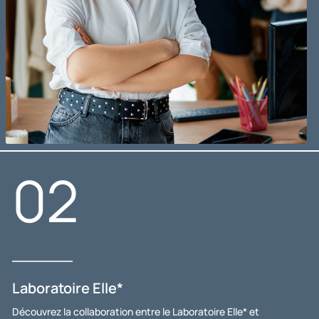
02
Laboratoire Elle*
Découvrez la collaboration entre le Laboratoire Elle* et