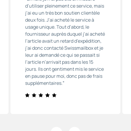
d’utiliser pleinement ce service, mais
j’ai eu un très bon soutien clientèle
deux fois. J’ai acheté le service à
usage unique. Tout d’abord, le
fournisseur auprès duquel j’ai acheté
l’article avait un retard d’expédition,
j’ai donc contacté Swissmailbox et je
leur ai demandé ce qui se passait si
l’article n’arrivait pas dans les 15
jours. Ils ont gentiment mis le service
en pause pour moi, donc pas de frais
supplémentaires.
”