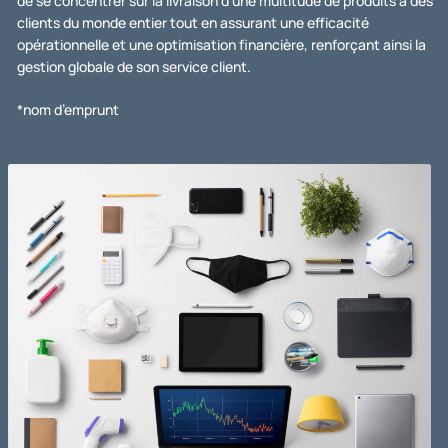
de se concentrer sur la livraison d’une multitude de produits à des
clients du monde entier tout en assurant une efficacité
opérationnelle et une optimisation financière, renforçant ainsi la
gestion globale de son service client.
*nom d’emprunt