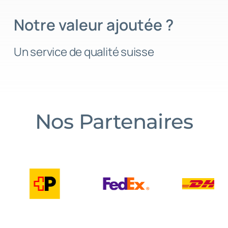
Notre valeur ajoutée ?
Un service de qualité suisse
Nos Partenaires