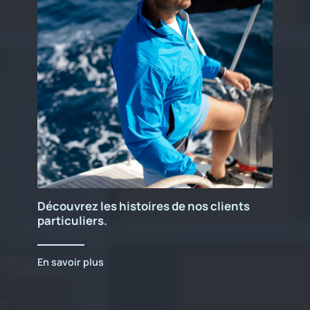
Découvrez les histoires de nos clients
particuliers.
En savoir plus