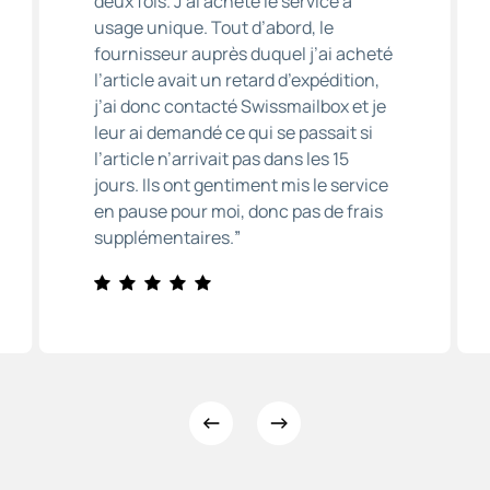
deux fois. J’ai acheté le service à
usage unique. Tout d’abord, le
fournisseur auprès duquel j’ai acheté
l’article avait un retard d’expédition,
j’ai donc contacté Swissmailbox et je
leur ai demandé ce qui se passait si
l’article n’arrivait pas dans les 15
jours. Ils ont gentiment mis le service
en pause pour moi, donc pas de frais
supplémentaires.
”