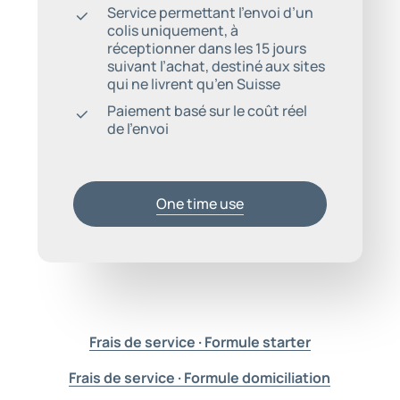
Service permettant l’envoi d’un
colis uniquement, à
réceptionner dans les 15 jours
suivant l’achat, destiné aux sites
qui ne livrent qu’en Suisse
Paiement basé sur le coût réel
de l’envoi
One time use
Frais de service · Formule starter
Frais de service · Formule domiciliation