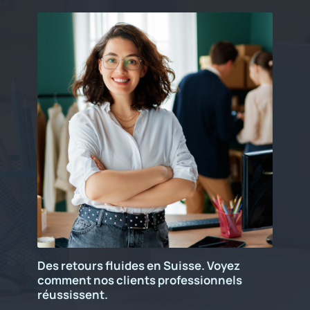
Des retours fluides en Suisse. Voyez
comment nos clients professionnels
réussissent.