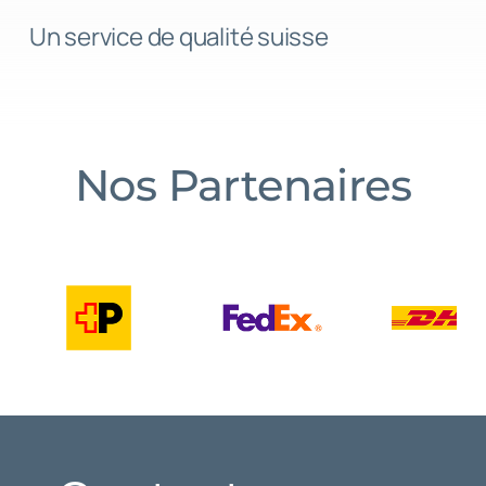
Un service de qualité suisse
Nos Partenaires