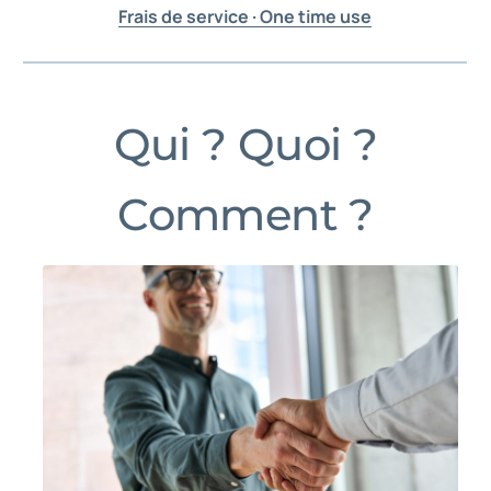
Frais de service · One time use
Qui ? Quoi ?
Comment ?