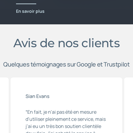
En savoir plus
Avis de nos clients
Quelques témoignages sur Google et Trustpilot
Sian Evans
“
En fait, je n’ai pas été en mesure
d’utiliser pleinement ce service, mais
j’ai eu un très bon soutien clientèle