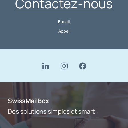
Contactez-nous
E-mail
Appel
SwissMailBox
Des solutions simples et smart !